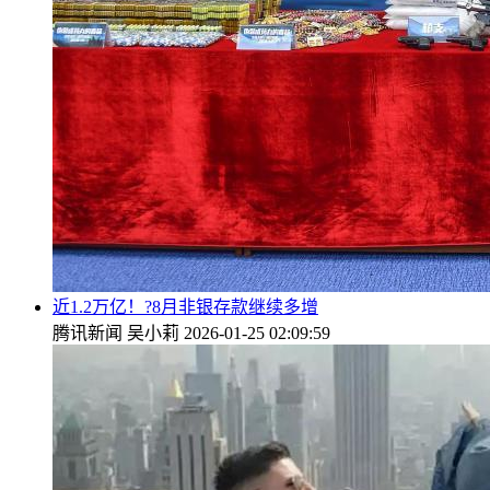
近1.2万亿！?8月非银存款继续多增
腾讯新闻
吴小莉
2026-01-25 02:09:59