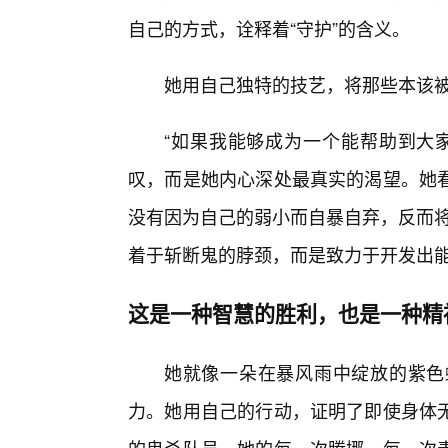
自己的方式，诠释着“守护”的含义。
她用自己独特的技艺，将那些本该被
“如果我能够成为一个能帮助到大
叹，而是她内心深处最真实的渴望。她
没有因为自己的弱小而自暴自弃，反而将
着于斩断鬼的脖颈，而是致力于开发出
这是一种智慧的胜利，也是一种精
她就像一朵在暴风雨中绽放的紫色
力。她用自己的行动，证明了即使身体