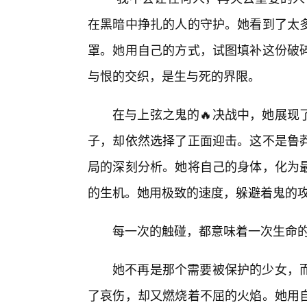
在黑暗中挣扎的人的守护。她看到了太
罩。她用自己的方式，试图填补这份破
与恨的交织，是生与死的界限。
在与上弦之鬼的🔥决战中，她展现
子，却依然选择了正面迎击。这不是鲁
局的深刻分析。她将自己的身体，化为
的生机。她用极致的速度，躲避着鬼的
每一次的触碰，都意味着一次生命
她不再是那个需要被保护的少女，
了哀伤，却又燃烧着不屈的火焰。她用