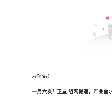
为你推荐
一月六发！卫星,组网提速，产业需