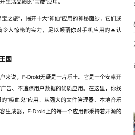
升生活品质的“宝藏”应用。
宝之旅”，揭开十大“神仙”应用的神秘面纱，它们或
着令人惊艳的实力，足以颠覆你对手机应用的🔥认
由王国
户来说，F-Droid无疑是一片乐土。它是一个安卓开
有广告、不追踪用户数据的优质应用。在这里，你找
限的“吸血鬼”应用。从强大的文件管理器、本地音乐
生成器，F-Droid上的每一个应用都秉持着开源的