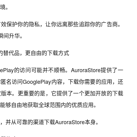
境。
有效保护你的隐私，让你远离那些追踪你的广告商。
将瞬间升华。
ePlay的替代品，更自由的下载方式
Play的访问可能并不顺畅。AuroraStore提供了一
名访问GooglePlay内容，下载你需要的应用，还
定版本。更重要的是，它提供了一个更加开放的下载
，能够自由地获取全球范围内的优质应用。
从可靠的渠道下载AuroraStore本身。