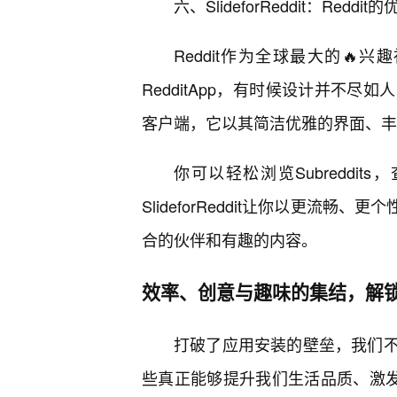
六、SlideforReddit：Reddi
Reddit作为全球最大的
RedditApp，有时候设计并不尽如人意。
客户端，它以其简洁优雅的界面、丰
你可以轻松浏览Subreddi
SlideforReddit让你以更流畅
合的伙伴和有趣的内容。
效率、创意与趣味的集结，解
打破了应用安装的壁垒，我们
些真正能够提升我们生活品质、激发