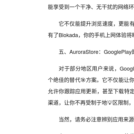
能享受到一个干净、无干扰的网络环
它不仅能提升浏览速度，更能
有了Blokada，你的手机上网体验
五、AuroraStore：Googl
对于部分地区用户来说，Google
个绝佳的替代🎯方案。它不仅能让你匿
允许你跟踪应用更新，甚至下载特
渠道，让你不再受制于地💡区限制
当然，请务必注意辨别应用来源，并