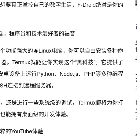
要真正掌控自己的数字生活，F-Droid绝对是你的
ux终端，程序员和技术爱好者的福音
个功能强大的🔥Linux电脑，你可以自由安装各种命
。Termux就能让你实现这个“黑科技”。它提供了
设备上运行Python、Node.js、PHP等多种编程
SSH连接到远程服务器。
，还是进行一些系统级的调试，Termux都将为你打
端也能拥有桌面级的开发体验。
粹的YouTube体验