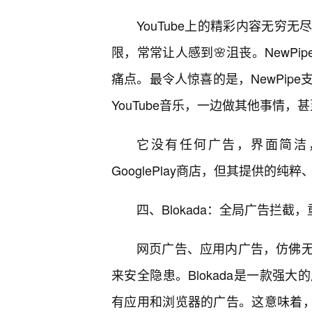
YouTube上的精彩内容无穷
限，常常让人感到🌸沮丧。NewPi
痛点。最令人惊喜的是，NewPip
YouTube音乐，一边做其他事情
它没有任何广告，界面简洁
GooglePlay商店，但其提供的
四、Blokada：全局广告拦截
网页广告、应用内广告，仿佛无
来安全隐患。Blokada是一款强
有应用和浏览器的广告。这意味着，