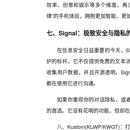
效率、创意和娱乐等多个维度，再次
律”的手机体验，拥抱更加智能、更
七、Signal：极致安全与隐
在信息安全日益重要的今天，Si
护的标杆。它不仅提供免费的文本
收集用户数据，并且开源透明。Sig
都在使用它进行沟通。
如果你重视你的对话隐私，或者需
的首选。它没有花哨的功能，但却在
八、Kustom(KLWP/KWGT